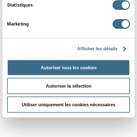
Statistiques
Marketing
Afficher les détails
Autoriser tous les cookies
Autoriser la sélection
Utiliser uniquement les cookies nécessaires