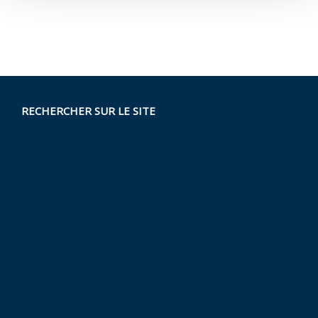
RECHERCHER SUR LE SITE