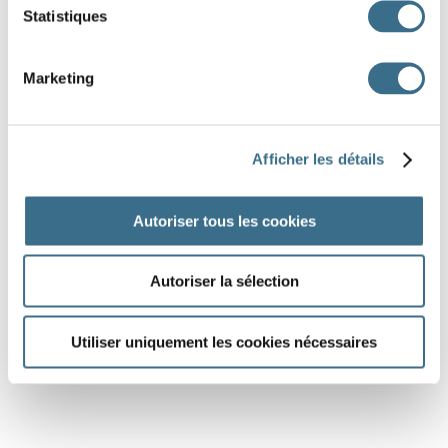
Statistiques
Marketing
Afficher les détails
Autoriser tous les cookies
Autoriser la sélection
Utiliser uniquement les cookies nécessaires