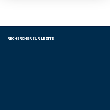
RECHERCHER SUR LE SITE