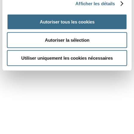
Afficher les détails
soldat
Autoriser tous les cookies
Autoriser la sélection
J'AI TERMINÉ
Utiliser uniquement les cookies nécessaires