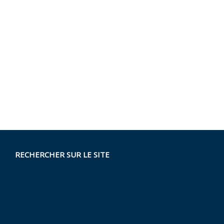
RECHERCHER SUR LE SITE