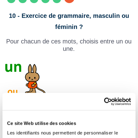
10 - Exercice de grammaire, masculin ou
féminin ?
Pour chacun de ces mots, choisis entre un ou
une.
Ce site Web utilise des cookies
Les identifiants nous permettent de personnaliser le