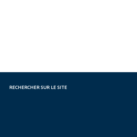
RECHERCHER SUR LE SITE