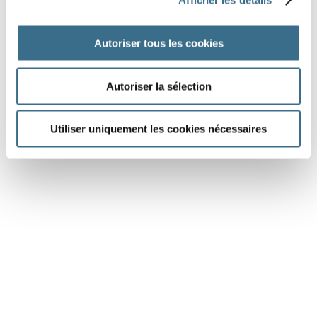
Autoriser tous les cookies
Autoriser la sélection
DONE!
Utiliser uniquement les cookies nécessaires