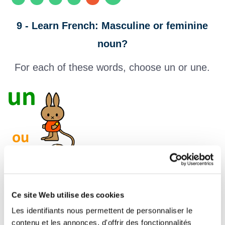
9 - Learn French: Masculine or feminine
noun?
For each of these words, choose un or une.
Ce site Web utilise des cookies
Les identifiants nous permettent de personnaliser le
contenu et les annonces, d'offrir des fonctionnalités