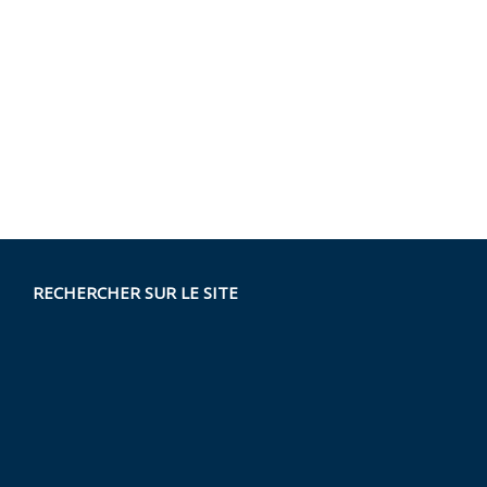
RECHERCHER SUR LE SITE