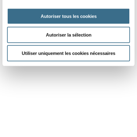
téléphone ?
Autoriser tous les cookies
Autoriser la sélection
J'AI TERMINÉ
Utiliser uniquement les cookies nécessaires