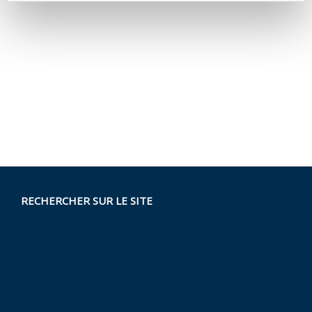
RECHERCHER SUR LE SITE