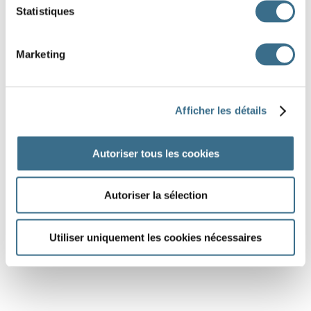
Statistiques
Marketing
Afficher les détails
Autoriser tous les cookies
Autoriser la sélection
Utiliser uniquement les cookies nécessaires