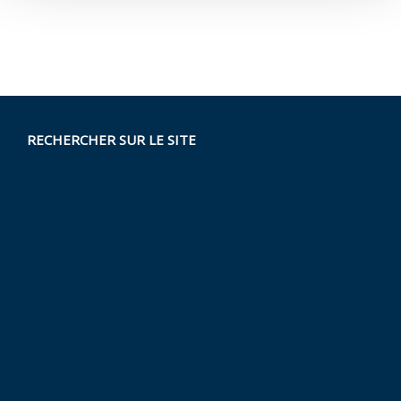
RECHERCHER SUR LE SITE