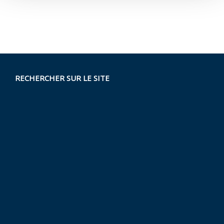
RECHERCHER SUR LE SITE