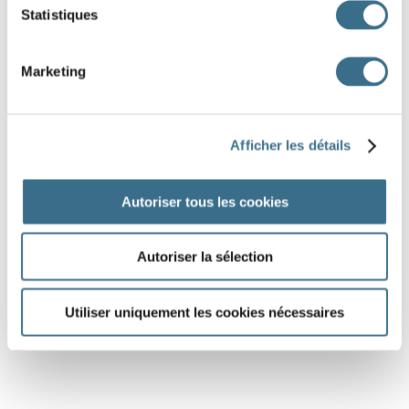
Statistiques
Marketing
Afficher les détails
Autoriser tous les cookies
Autoriser la sélection
Utiliser uniquement les cookies nécessaires