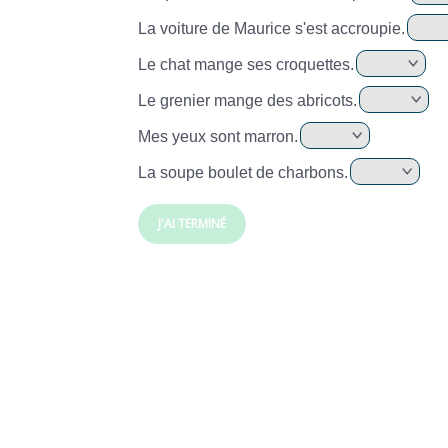
La voiture de Maurice s'est accroupie.
Le chat mange ses croquettes.
Le grenier mange des abricots.
Mes yeux sont marron.
La soupe boulet de charbons.
J'AI TERMINÉ