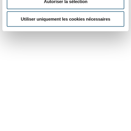
Autoriser la sélection
Utiliser uniquement les cookies nécessaires