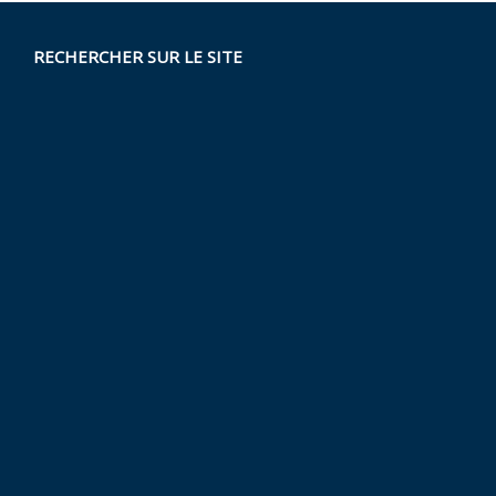
RECHERCHER SUR LE SITE