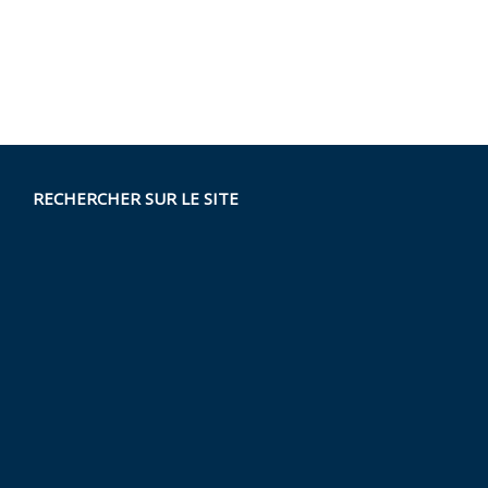
RECHERCHER SUR LE SITE