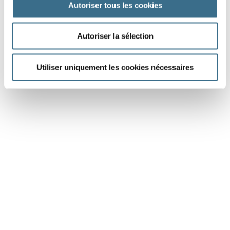
Autoriser tous les cookies
DONE!
Autoriser la sélection
Utiliser uniquement les cookies nécessaires