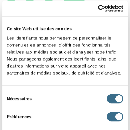
1
2
3
LA LEÇON
Ce site Web utilise des cookies
Les identifiants nous permettent de personnaliser le
contenu et les annonces, d'offrir des fonctionnalités
relatives aux médias sociaux et d'analyser notre trafic.
Nous partageons également ces identifiants, ainsi que
d'autres informations sur votre appareil avec nos
partenaires de médias sociaux, de publicité et d'analyse.
Sélection
Nécessaires
du
consentement
Préférences