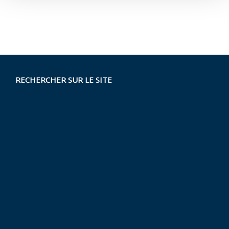
RECHERCHER SUR LE SITE