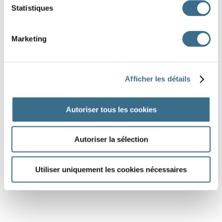
Statistiques
Marketing
Afficher les détails
Autoriser tous les cookies
Autoriser la sélection
Utiliser uniquement les cookies nécessaires