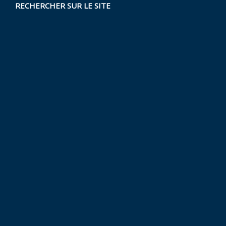
RECHERCHER SUR LE SITE