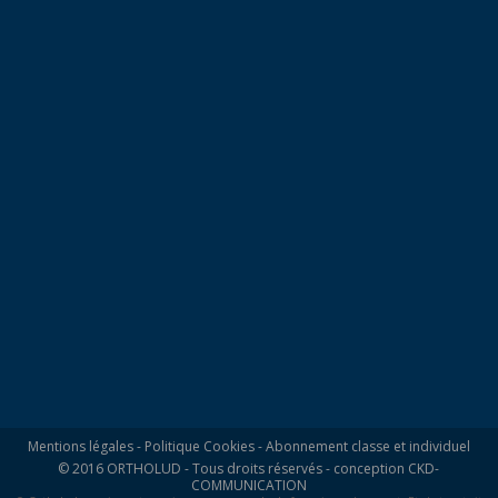
Mentions légales
-
Politique Cookies
-
Abonnement classe et individuel
© 2016 ORTHOLUD - Tous droits réservés - conception
CKD-
COMMUNICATION