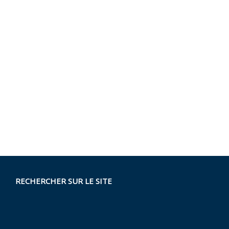
RECHERCHER SUR LE SITE