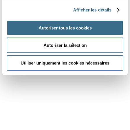
Afficher les détails
donnons
donnent
donne
donne
donnent
donne
Autoriser tous les cookies
DONE!
Autoriser la sélection
Utiliser uniquement les cookies nécessaires