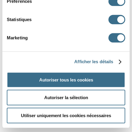
Préférences
Statistiques
Marketing
Afficher les détails
Autoriser tous les cookies
Autoriser la sélection
Utiliser uniquement les cookies nécessaires