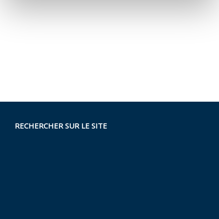
RECHERCHER SUR LE SITE