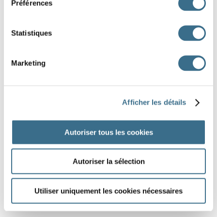
Préférences
Statistiques
Marketing
Afficher les détails
Autoriser tous les cookies
Autoriser la sélection
Utiliser uniquement les cookies nécessaires