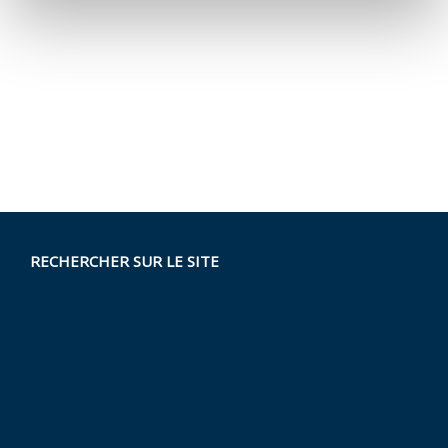
RECHERCHER SUR LE SITE