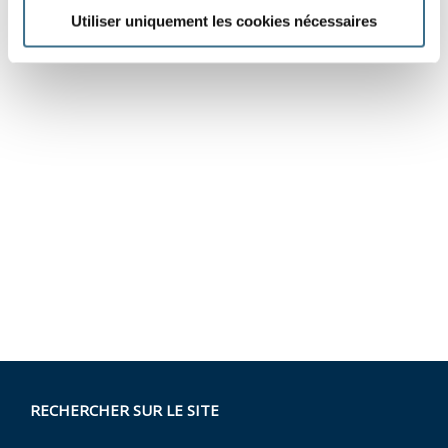
Utiliser uniquement les cookies nécessaires
RECHERCHER SUR LE SITE