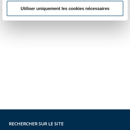
Utiliser uniquement les cookies nécessaires
RECHERCHER SUR LE SITE