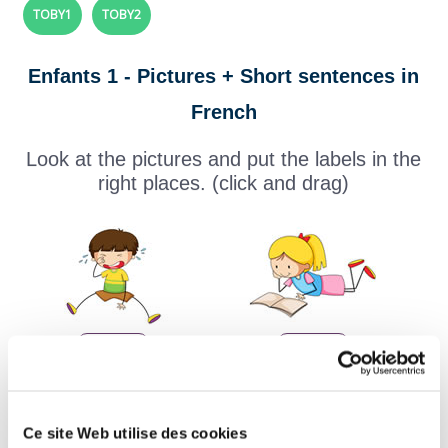
TOBY1
TOBY2
Enfants 1 - Pictures + Short sentences in
French
Look at the pictures and put the labels in the
right places. (click and drag)
Ce site Web utilise des cookies