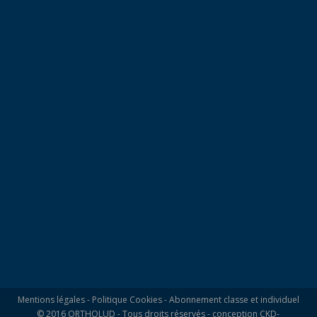
Mentions légales
-
Politique Cookies
-
Abonnement classe et individuel
© 2016 ORTHOLUD - Tous droits réservés - conception
CKD-