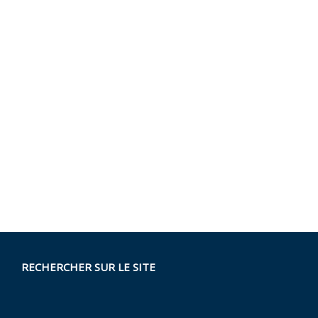
RECHERCHER SUR LE SITE