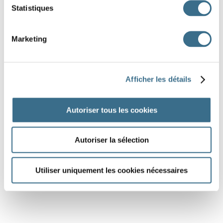
Statistiques
Marketing
Afficher les détails
Autoriser tous les cookies
Autoriser la sélection
Utiliser uniquement les cookies nécessaires