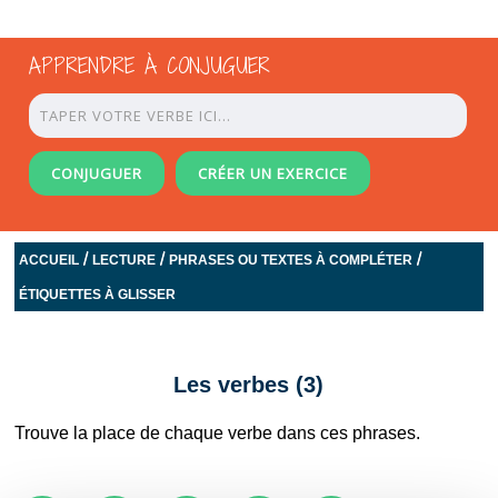
APPRENDRE À CONJUGUER
CONJUGUER
CRÉER UN EXERCICE
/
/
/
ACCUEIL
LECTURE
PHRASES OU TEXTES À COMPLÉTER
ÉTIQUETTES À GLISSER
Les verbes (3)
Trouve la place de chaque verbe dans ces phrases.