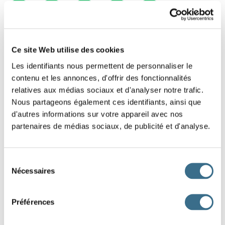
1
2
3
4
5
Ce site Web utilise des cookies
Les identifiants nous permettent de personnaliser le
contenu et les annonces, d'offrir des fonctionnalités
relatives aux médias sociaux et d'analyser notre trafic.
Nous partageons également ces identifiants, ainsi que
d'autres informations sur votre appareil avec nos
partenaires de médias sociaux, de publicité et d'analyse.
Sélection
Nécessaires
du
consentement
Préférences