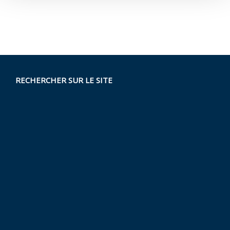
RECHERCHER SUR LE SITE