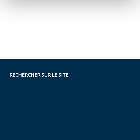
RECHERCHER SUR LE SITE