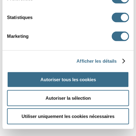
Statistiques
DONE!
Marketing
Afficher les détails
Autoriser tous les cookies
Autoriser la sélection
Utiliser uniquement les cookies nécessaires