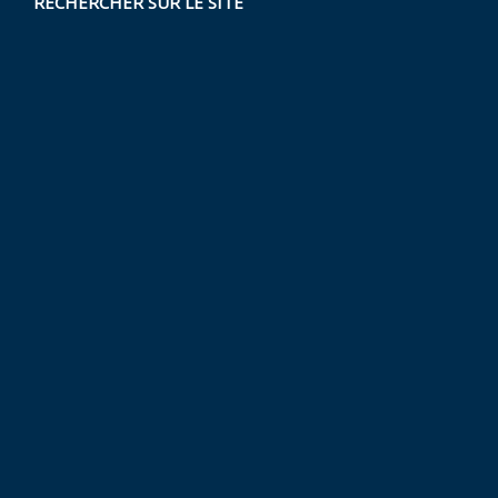
RECHERCHER SUR LE SITE