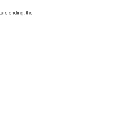
ture ending, the