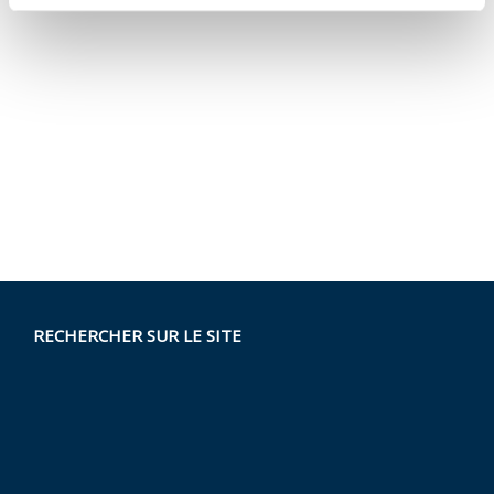
RECHERCHER SUR LE SITE