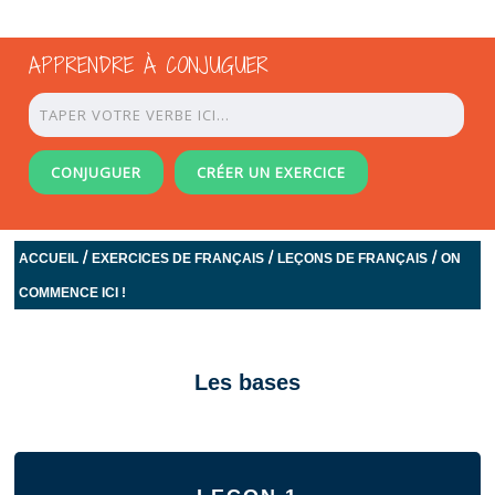
APPRENDRE À CONJUGUER
CONJUGUER
CRÉER UN EXERCICE
/
/
/
ACCUEIL
EXERCICES DE FRANÇAIS
LEÇONS DE FRANÇAIS
ON
COMMENCE ICI !
Les bases