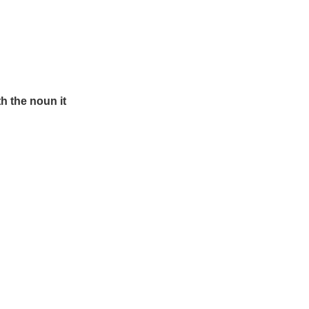
h the noun it