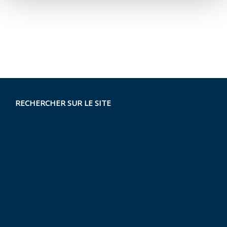
RECHERCHER SUR LE SITE