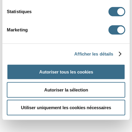
Statistiques
Dessin Fotolia © ylivdesign
Marketing
Afficher les détails
Autoriser tous les cookies
Autoriser la sélection
Utiliser uniquement les cookies nécessaires