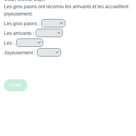
Les gros paons ont reconnu les arrivants et les accueillent
joyeusement.
Les gros paons :
Les arrivants :
Les :
Joyeusement :
DONE!