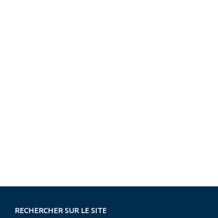
RECHERCHER SUR LE SITE