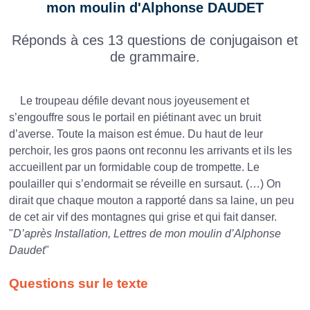
mon moulin d'Alphonse DAUDET
Réponds à ces 13 questions de conjugaison et
de grammaire.
Le troupeau défile devant nous joyeusement et
s’engouffre sous le portail en piétinant avec un bruit
d’averse. Toute la maison est émue. Du haut de leur
perchoir, les gros paons ont reconnu les arrivants et ils les
accueillent par un formidable coup de trompette. Le
poulailler qui s’endormait se réveille en sursaut. (…) On
dirait que chaque mouton a rapporté dans sa laine, un peu
de cet air vif des montagnes qui grise et qui fait danser.
"
D’après Installation, Lettres de mon moulin d’Alphonse
Daudet
"
Questions sur le texte