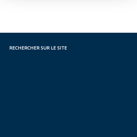
RECHERCHER SUR LE SITE