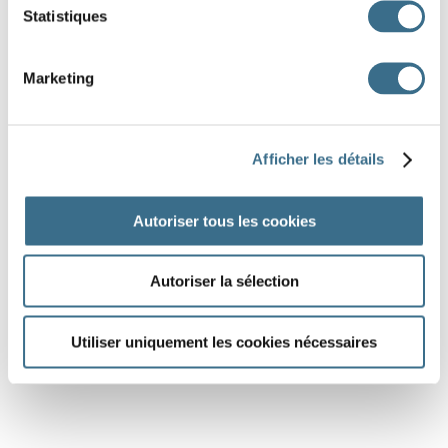
Statistiques
Marketing
Afficher les détails
Autoriser tous les cookies
Autoriser la sélection
Utiliser uniquement les cookies nécessaires