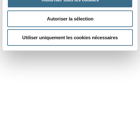
J'AI TERMINÉ
Autoriser la sélection
Utiliser uniquement les cookies nécessaires