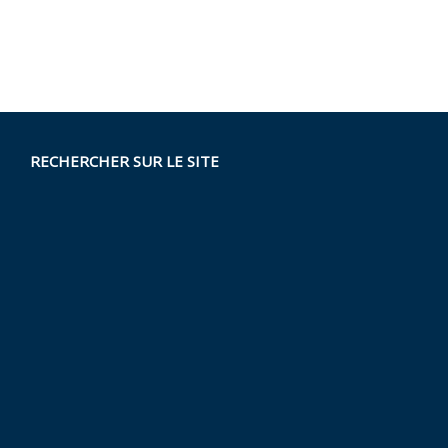
RECHERCHER SUR LE SITE