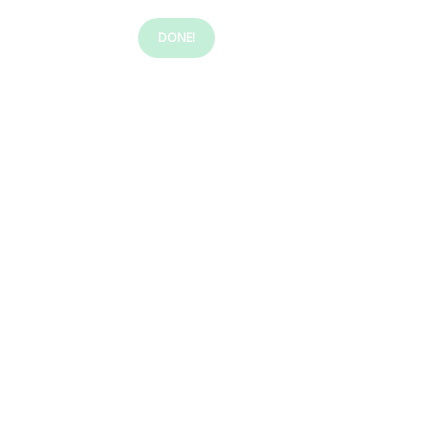
DONE!