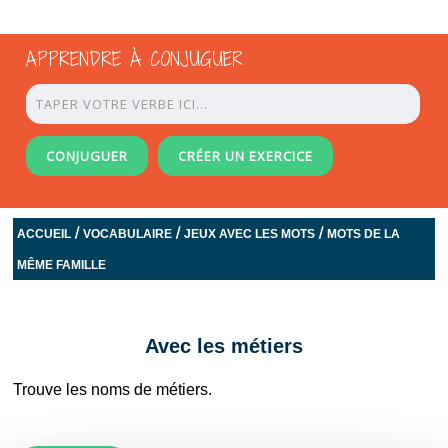
APPRENDRE À CONJUGUER
CONJUGUER
CRÉER UN EXERCICE
/
/
/
ACCUEIL
VOCABULAIRE
JEUX AVEC LES MOTS
MOTS DE LA
MÊME FAMILLE
Avec les métiers
Trouve les noms de métiers.