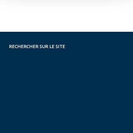
RECHERCHER SUR LE SITE