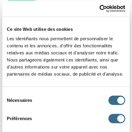
LES MUSICIENS
Ce site Web utilise des cookies
Les identifiants nous permettent de personnaliser le
contenu et les annonces, d'offrir des fonctionnalités
relatives aux médias sociaux et d'analyser notre trafic.
Nous partageons également ces identifiants, ainsi que
d'autres informations sur votre appareil avec nos
partenaires de médias sociaux, de publicité et d'analyse.
Sélection
Nécessaires
du
consentement
Préférences