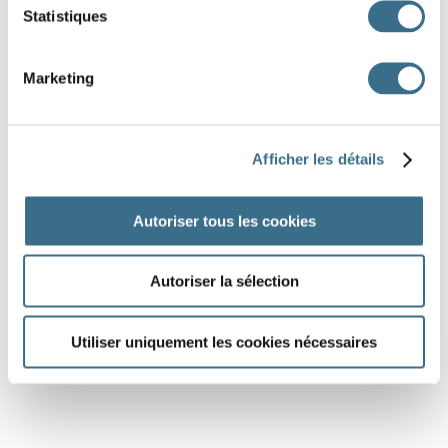
Statistiques
Marketing
Afficher les détails
Autoriser tous les cookies
Autoriser la sélection
Utiliser uniquement les cookies nécessaires