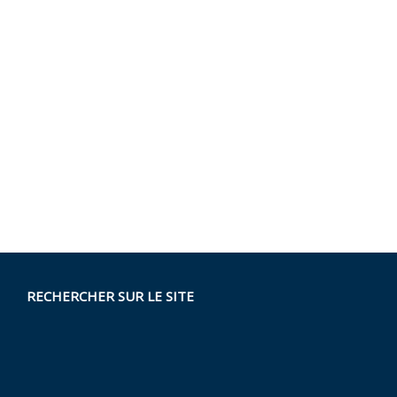
RECHERCHER SUR LE SITE