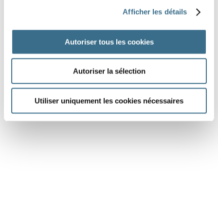
Question 6.
Afficher les détails
mettre - Indicatif Passé composé
il
Autoriser tous les cookies
DONE!
Autoriser la sélection
Utiliser uniquement les cookies nécessaires