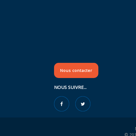
Nous contacter
NOUS SUIVRE...
© 201