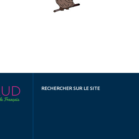
RECHERCHER SUR LE SITE