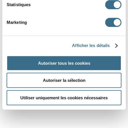
Statistiques
Marketing
Afficher les détails
Autoriser tous les cookies
Autoriser la sélection
Utiliser uniquement les cookies nécessaires