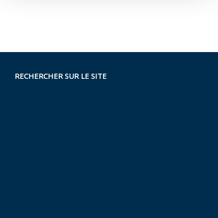
RECHERCHER SUR LE SITE