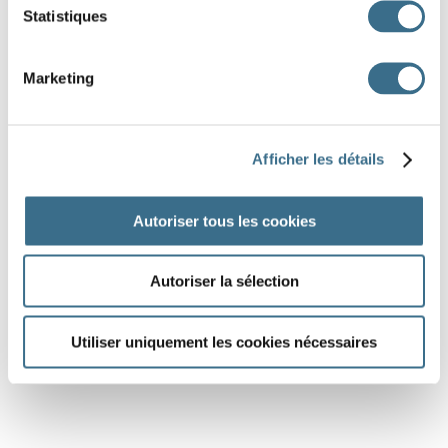
Statistiques
Marketing
Afficher les détails
Autoriser tous les cookies
Autoriser la sélection
Utiliser uniquement les cookies nécessaires