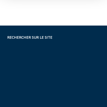
RECHERCHER SUR LE SITE