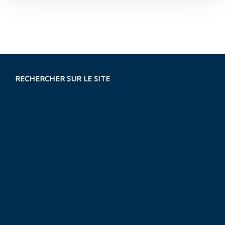
RECHERCHER SUR LE SITE