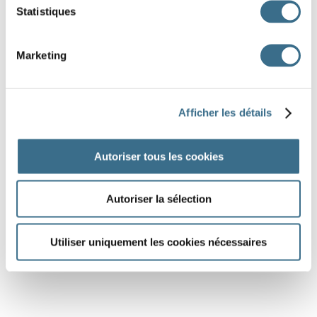
Statistiques
Marketing
Afficher les détails
Autoriser tous les cookies
Autoriser la sélection
Utiliser uniquement les cookies nécessaires