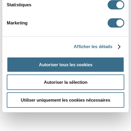
Statistiques
Marketing
Afficher les détails
Autoriser tous les cookies
Autoriser la sélection
Utiliser uniquement les cookies nécessaires