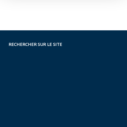
RECHERCHER SUR LE SITE