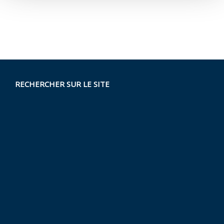
RECHERCHER SUR LE SITE