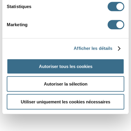
Statistiques
Marketing
Afficher les détails
Autoriser tous les cookies
Autoriser la sélection
Utiliser uniquement les cookies nécessaires