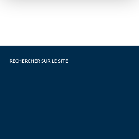
RECHERCHER SUR LE SITE