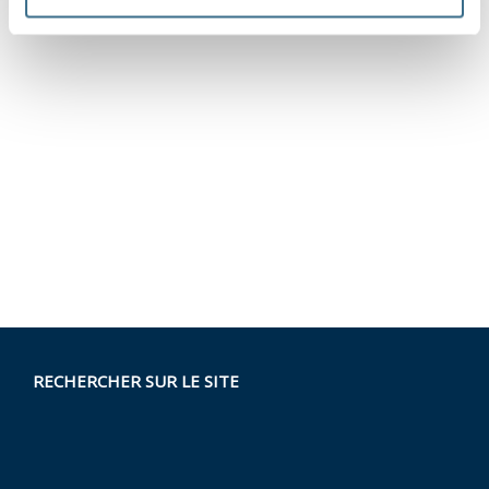
RECHERCHER SUR LE SITE