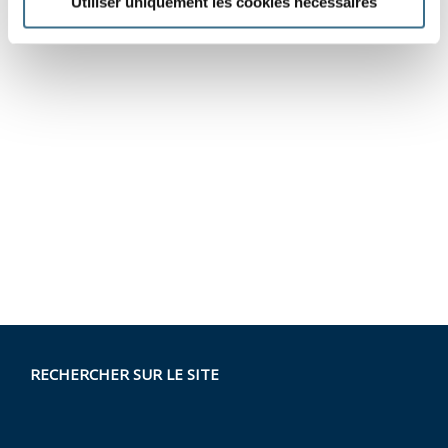
Utiliser uniquement les cookies nécessaires
RECHERCHER SUR LE SITE