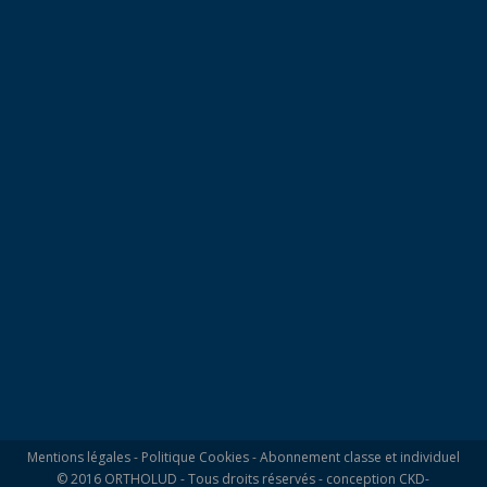
Mentions légales
-
Politique Cookies
-
Abonnement classe et individuel
© 2016 ORTHOLUD - Tous droits réservés - conception
CKD-