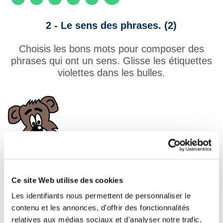
2 - Le sens des phrases. (2)
Choisis les bons mots pour composer des
phrases qui ont un sens. Glisse les étiquettes
violettes dans les bulles.
Ce site Web utilise des cookies
Les identifiants nous permettent de personnaliser le
contenu et les annonces, d'offrir des fonctionnalités
Paris et Marseille sont
relatives aux médias sociaux et d'analyser notre trafic.