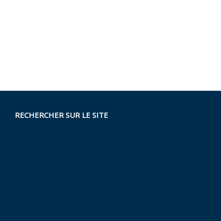
RECHERCHER SUR LE SITE