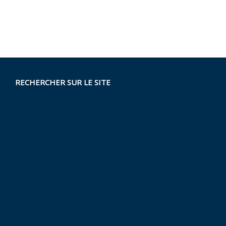
RECHERCHER SUR LE SITE