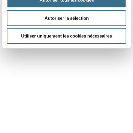
Autoriser tous les cookies
Autoriser la sélection
Utiliser uniquement les cookies nécessaires