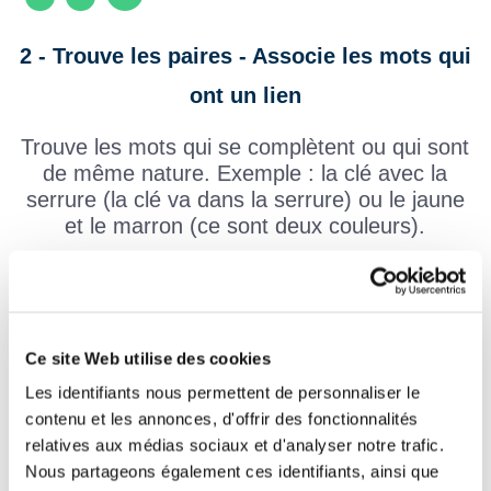
2 - Trouve les paires - Associe les mots qui
ont un lien
Trouve les mots qui se complètent ou qui sont
de même nature. Exemple : la clé avec la
serrure (la clé va dans la serrure) ou le jaune
et le marron (ce sont deux couleurs).
Ce site Web utilise des cookies
Les identifiants nous permettent de personnaliser le
contenu et les annonces, d'offrir des fonctionnalités
relatives aux médias sociaux et d'analyser notre trafic.
Nous partageons également ces identifiants, ainsi que