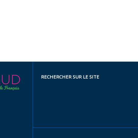
RECHERCHER SUR LE SITE