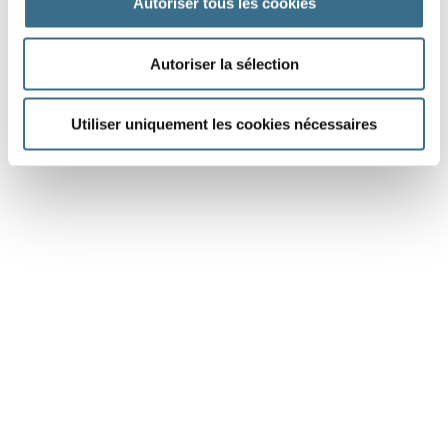
Autoriser tous les cookies
Autoriser la sélection
Utiliser uniquement les cookies nécessaires