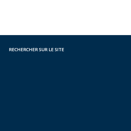
RECHERCHER SUR LE SITE