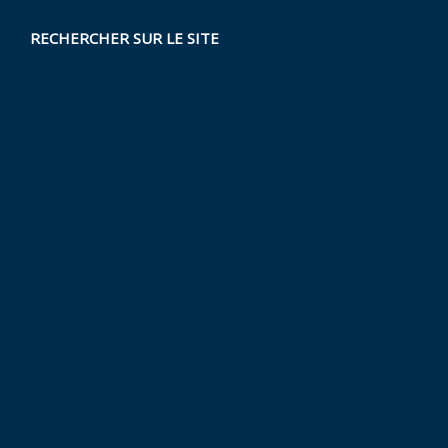
RECHERCHER SUR LE SITE