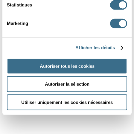
Statistiques
Marketing
Afficher les détails
Autoriser tous les cookies
Autoriser la sélection
Utiliser uniquement les cookies nécessaires