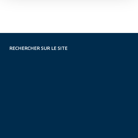
RECHERCHER SUR LE SITE