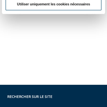
Utiliser uniquement les cookies nécessaires
RECHERCHER SUR LE SITE