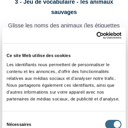
3 - Jeu de vocabulaire - les animaux
sauvages
Glisse les noms des animaux (les étiquettes
violettes) sous les images.
Ce site Web utilise des cookies
Les identifiants nous permettent de personnaliser le
contenu et les annonces, d'offrir des fonctionnalités
relatives aux médias sociaux et d'analyser notre trafic.
Nous partageons également ces identifiants, ainsi que
d'autres informations sur votre appareil avec nos
partenaires de médias sociaux, de publicité et d'analyse.
Sélection
Nécessaires
du