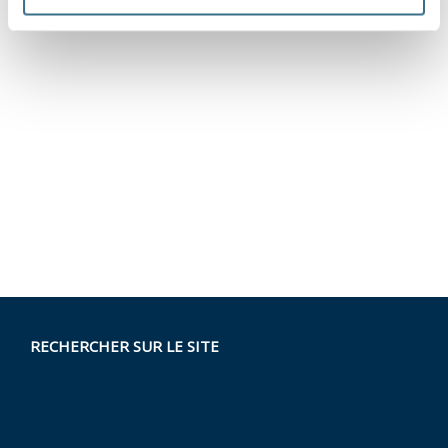
RECHERCHER SUR LE SITE