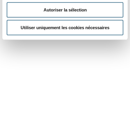
Autoriser la sélection
Utiliser uniquement les cookies nécessaires