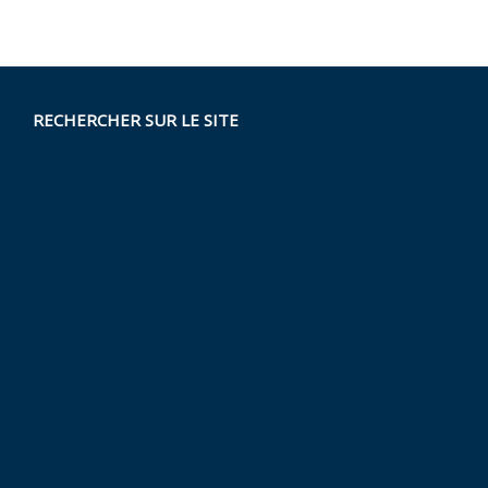
RECHERCHER SUR LE SITE